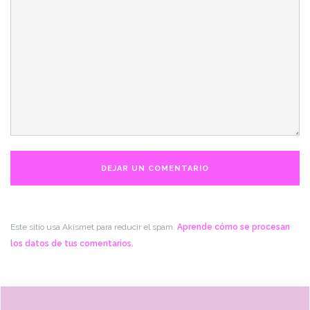
Este sitio usa Akismet para reducir el spam.
Aprende cómo se procesan
los datos de tus comentarios.