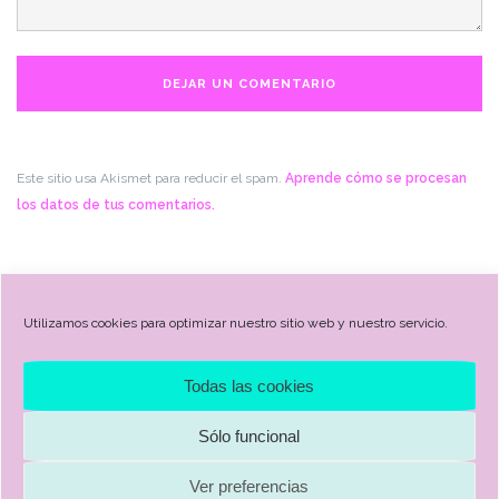
Este sitio usa Akismet para reducir el spam.
Aprende cómo se procesan
los datos de tus comentarios.
Utilizamos cookies para optimizar nuestro sitio web y nuestro servicio.
Todas las cookies
Sólo funcional
Ver preferencias