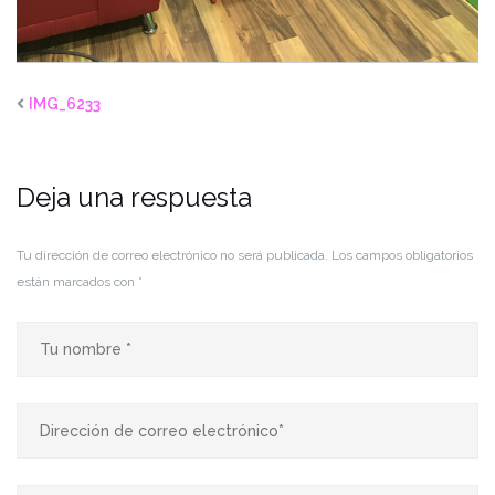
IMG_6233
Deja una respuesta
Tu dirección de correo electrónico no será publicada.
Los campos obligatorios
están marcados con
*