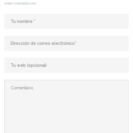
están marcados con
*