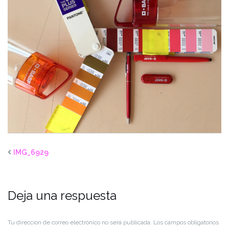
IMG_6929
Deja una respuesta
Tu dirección de correo electrónico no será publicada.
Los campos obligatorios