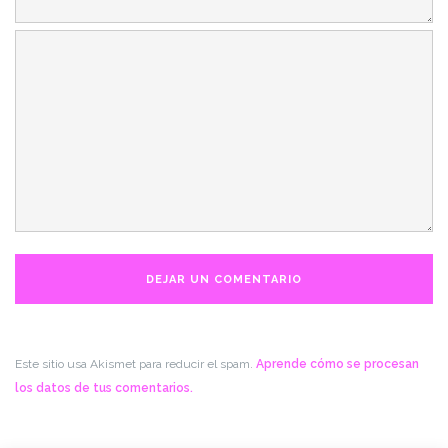
Este sitio usa Akismet para reducir el spam.
Aprende cómo se procesan
los datos de tus comentarios.