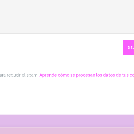
para reducir el spam.
Aprende cómo se procesan los datos de tus c