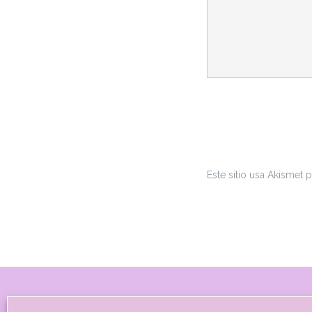
Este sitio usa Akismet 