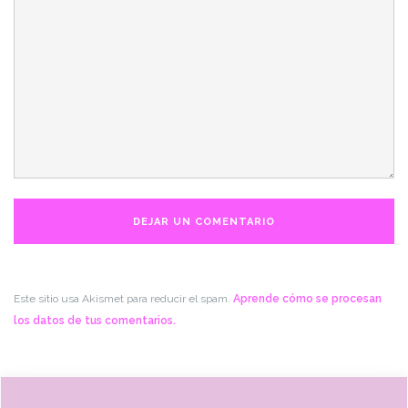
Este sitio usa Akismet para reducir el spam.
Aprende cómo se procesan
los datos de tus comentarios.