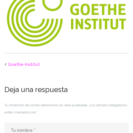
Goethe-Institut
Deja una respuesta
Tu dirección de correo electrónico no será publicada.
Los campos obligatorios
están marcados con
*