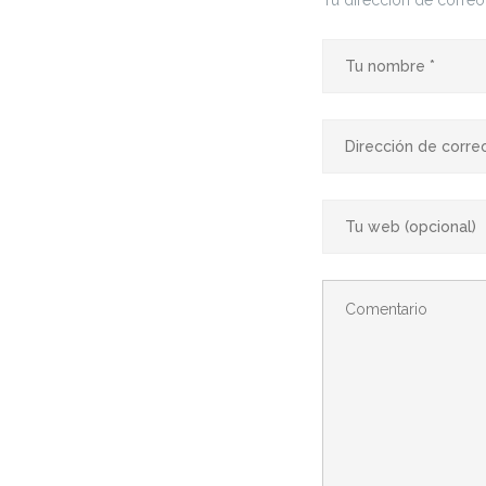
Tu dirección de correo