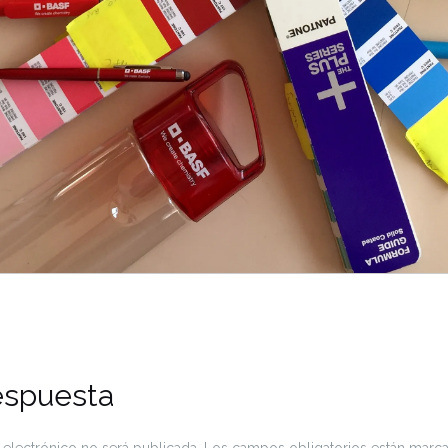
espuesta