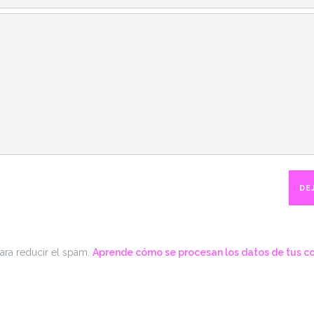
para reducir el spam.
Aprende cómo se procesan los datos de tus c