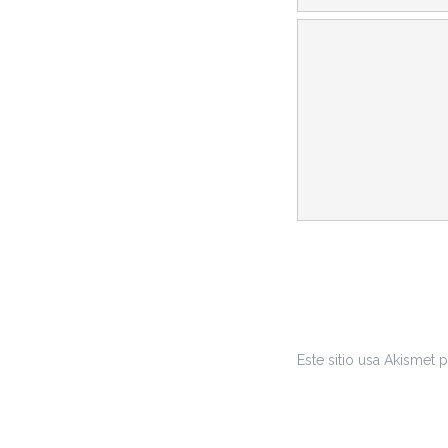
Este sitio usa Akismet 