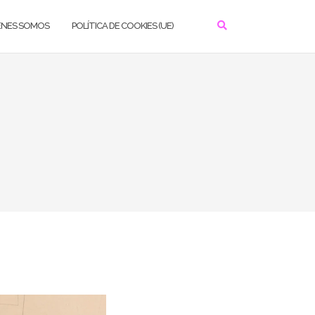
ÉNES SOMOS
POLÍTICA DE COOKIES (UE)