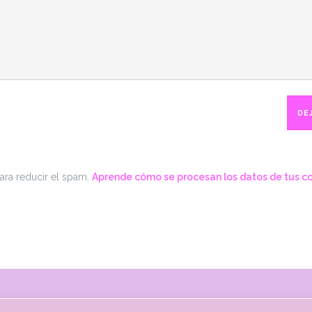
para reducir el spam.
Aprende cómo se procesan los datos de tus c