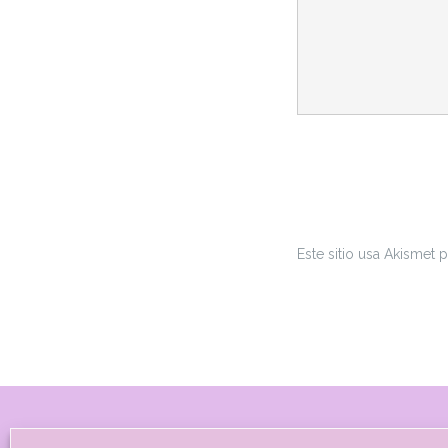
Este sitio usa Akismet 