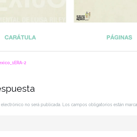
xico_1ERA-2
espuesta
 electrónico no será publicada.
Los campos obligatorios están mar